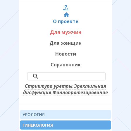
О проекте
Для мужчин
Для женщин
Новости
Справочник
Стриктура уретры
Эректильная
,
дисфункция
Фаллопротезирование
,
УРОЛОГИЯ
ГИНЕКОЛОГИЯ