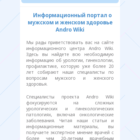
Информационный портал о
мужском и женском здоровье
Andro Wiki
Мы рады приветствовать вас на сайте
информационного центра Andro Wiki.
Здесь вы найдете всю необходимую
информацию об урологии, гинекологии,
профилактике, которую уже более 20
лет собирают наши специалисты по
вопросам мужского и женского
здоровья.
Специалисты проекта Andro Wiki
фокусируются на сложных
урологических и гинекологических
патологиях, включая онкологические
заболевания. Читая наши статьи и
информационные материалы, вы
получаете экспертное мнение врачей с
более чем 20-летним врачебным