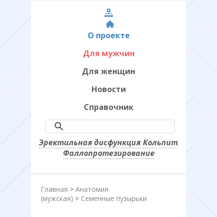
О проекте
Для мужчин
Для женщин
Новости
Справочник
Эректильная дисфункция
Кольпит
,
,
Фаллопротезирование
Главная
>
Анатомия
(мужская)
>
Семенные пузырьки