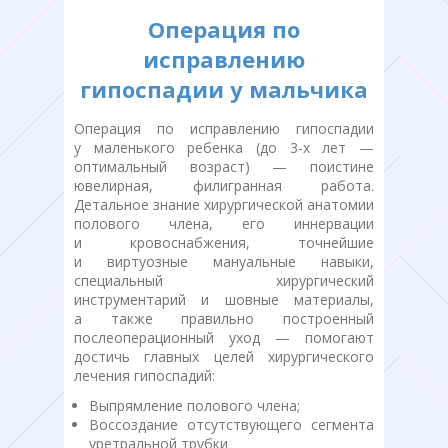
Операция по
исправлению
гипоспадии у мальчика
Операция по исправлению гипоспадии
у маленького ребенка (до 3-х лет —
оптимальный возраст) — поистине
ювелирная, филигранная работа.
Детальное знание хирургической анатомии
полового члена, его иннервации
и кровоснабжения, точнейшие
и виртуозные мануальные навыки,
специальный хирургический
инструментарий и шовные материалы,
а также правильно построенный
послеоперационный уход — помогают
достичь главных целей хирургического
лечения гипоспадий:
Выпрямление полового члена;
Воссоздание отсутствующего сегмента
уретральной трубки