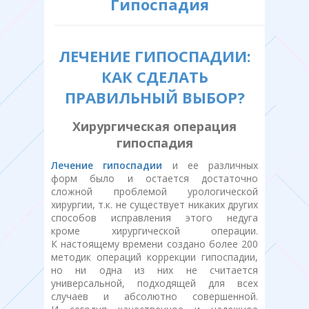
Гипоспадия
ЛЕЧЕНИЕ ГИПОСПАДИИ:
КАК СДЕЛАТЬ
ПРАВИЛЬНЫЙ ВЫБОР?
Хирургическая операция
гипоспадия
Лечение гипоспадии
и ее различных
форм было и остается достаточно
сложной проблемой урологической
хирургии, т.к. не существует никаких других
способов исправления этого недуга
кроме хирургической операции.
К настоящему времени создано более 200
методик операций коррекции гипоспадии,
но ни одна из них не считается
универсальной, подходящей для всех
случаев и абсолютно совершенной.