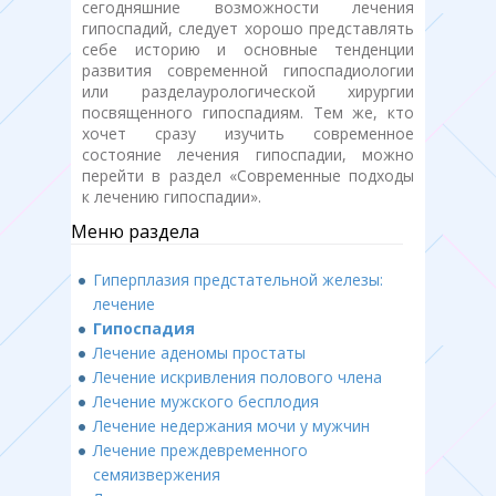
сегодняшние возможности лечения
гипоспадий, следует хорошо представлять
себе историю и основные тенденции
развития современной гипоспадиологии
или разделаурологической хирургии
посвященного гипоспадиям. Тем же, кто
хочет сразу изучить современное
состояние лечения гипоспадии, можно
перейти в раздел «Современные подходы
к лечению гипоспадии».
Меню раздела
Гиперплазия предстательной железы:
лечение
Гипоспадия
Лечение аденомы простаты
Лечение искривления полового члена
Лечение мужского бесплодия
Лечение недержания мочи у мужчин
Лечение преждевременного
семяизвержения