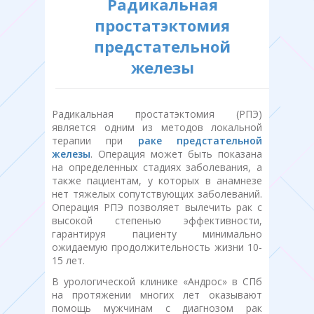
Радикальная
простатэктомия
предстательной
железы
Радикальная простатэктомия (РПЭ)
является одним из методов локальной
терапии при
раке предстательной
железы
. Операция может быть показана
на определенных стадиях заболевания, а
также пациентам, у которых в анамнезе
нет тяжелых сопутствующих заболеваний.
Операция РПЭ позволяет вылечить рак с
высокой степенью эффективности,
гарантируя пациенту минимально
ожидаемую продолжительность жизни 10-
15 лет.
В урологической клинике «Андрос» в СПб
на протяжении многих лет оказывают
помощь мужчинам с диагнозом рак