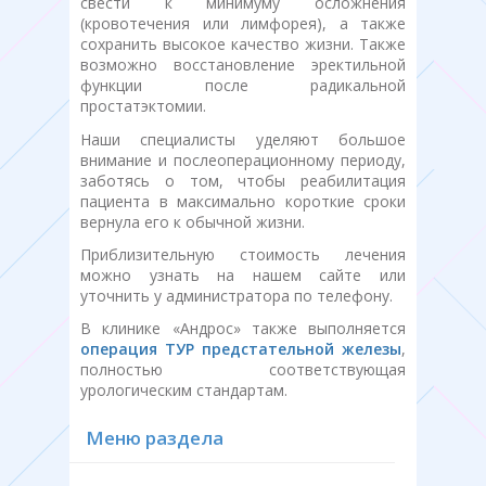
свести к минимуму осложнения
(кровотечения или лимфорея), а также
сохранить высокое качество жизни. Также
возможно восстановление эректильной
функции после радикальной
простатэктомии.
Наши специалисты уделяют большое
внимание и послеоперационному периоду,
заботясь о том, чтобы реабилитация
пациента в максимально короткие сроки
вернула его к обычной жизни.
Приблизительную стоимость лечения
можно узнать на нашем сайте или
уточнить у администратора по телефону.
В клинике «Андрос» также выполняется
операция ТУР предстательной железы
,
полностью соответствующая
урологическим стандартам.
Меню раздела