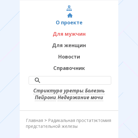
О проекте
Для мужчин
Для женщин
Новости
Справочник
Стриктура уретры
Болезнь
,
Пейрони
Недержание мочи
,
Главная
>
Радикальная простатэктомия
предстательной железы