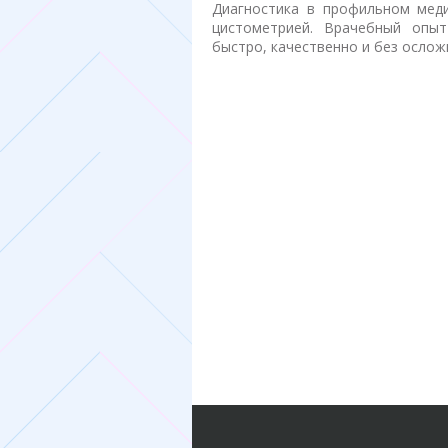
Диагностика в профильном меди
цистометрией. Врачебный опыт
быстро, качественно и без ослож