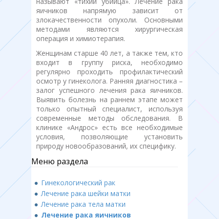
называют «тихий убийца». Лечение рака
яичников напрямую зависит от
злокачественности опухоли. Основными
методами являются хирургическая
операция и химиотерапия.
Женщинам старше 40 лет, а также тем, кто
входит в группу риска, необходимо
регулярно проходить профилактический
осмотр у гинеколога. Ранняя диагностика –
залог успешного лечения рака яичников.
Выявить болезнь на раннем этапе может
только опытный специалист, используя
современные методы обследования. В
клинике «Андрос» есть все необходимые
условия, позволяющие установить
природу новообразований, их специфику.
Меню раздела
Гинекологический рак
Лечение рака шейки матки
Лечение рака тела матки
Лечение рака яичников