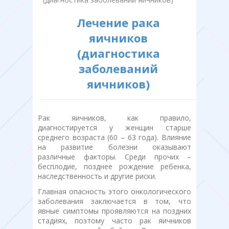
Лечение рака
яичников
(диагностика
заболеваний
яичников)
Рак яичников, как правило,
диагностируется у женщин старше
среднего возраста (60 – 63 года). Влияние
на развитие болезни оказывают
различные факторы. Среди прочих –
бесплодие, позднее рождение ребенка,
наследственность и другие риски.
Главная опасность этого онкологического
заболевания заключается в том, что
явные симптомы проявляются на поздних
стадиях, поэтому часто рак яичников