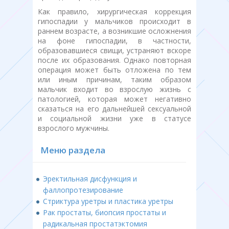
Как правило, хирургическая коррекция
гипоспадии у мальчиков происходит в
раннем возрасте, а возникшие осложнения
на фоне гипоспадии, в частности,
образовавшиеся свищи, устраняют вскоре
после их образования. Однако повторная
операция может быть отложена по тем
или иным причинам, таким образом
мальчик входит во взрослую жизнь с
патологией, которая может негативно
сказаться на его дальнейшей сексуальной
и социальной жизни уже в статусе
взрослого мужчины.
Меню раздела
Эректильная дисфункция и
фаллопротезирование
Стриктура уретры и пластика уретры
Рак простаты, биопсия простаты и
радикальная простатэктомия