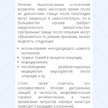
Лечение вышеописанных осложнений
возможно через некоторое время после
их диагностики. Свищи после гипоспадии
могут закрыться и самостоятельно, но в
большинстве случаев требуют
хирургического вмешательства.
Уретральные свищи после операции могут
образоваться по разным причинам, можно
выделить следующие:
использование неподходящего шовного
материала;
травма тканей в процессе операции;
инфицирование;
несоблюдение реабилитационных
медицинских мероприятий после
операции и пр.
Стоит также отметить, что
консервативное лечение уретральных
свищей, в частности, медикаментозная
терапия антибиотиками, а также
прижигание нитратом серебра зачастую
приводят к рецидиву осложнений.