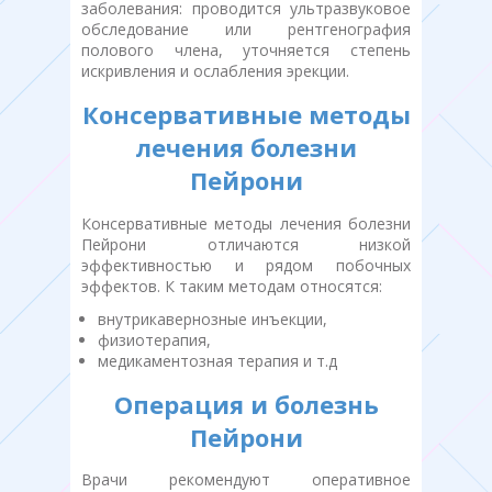
заболевания: проводится ультразвуковое
обследование или рентгенография
полового члена, уточняется степень
искривления и ослабления эрекции.
Консервативные методы
лечения болезни
Пейрони
Консервативные методы лечения болезни
Пейрони отличаются низкой
эффективностью и рядом побочных
эффектов. К таким методам относятся:
внутрикавернозные инъекции,
физиотерапия,
медикаментозная терапия и т.д
Операция и болезнь
Пейрони
Врачи рекомендуют оперативное