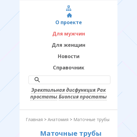
О проекте
Для мужчин
Для женщин
Новости
Справочник
Эректильная дисфункция
Рак
,
простаты
Биопсия простаты
,
Главная
>
Анатомия
>
Маточные трубы
Маточные трубы