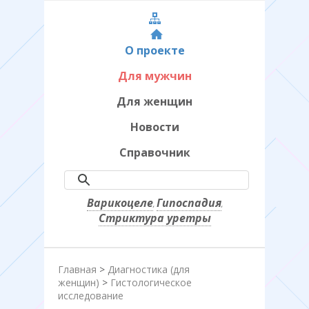
О проекте
Для мужчин
Для женщин
Новости
Справочник
Варикоцеле
Гипоспадия
,
,
Стриктура уретры
Главная
>
Диагностика (для
женщин)
>
Гистологическое
исследование