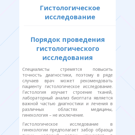
Гистологическое
исследование
Порядок проведения
гистологического
исследования
Специалисты стремятся повысить
точность диагностики, поэтому в ряде
случаев врач может рекомендовать
пациенту гистологическое исследование.
Гистология изучает строение тканей,
лабораторный анализ биоптата является
важной частью диагностики и лечения в
различных областях медицины,
гинекология – не исключение.
Гистологическое исследование в
гинекологии предполагает забор образца