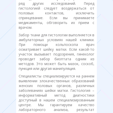
ряд других исследований. Перед
гистологией следует воздержаться от
половых контактов, исключить
спринцевание. Если вы принимаете
медикаменты, обговорить их прием с
врачом.
Забор ткани для гистологии выполняется в
амбулаторных условиях нашей клиники.
При помощи кольпоскопа врач
осматривает шейку матки. Если какой-то
участок вызывает подозрения, гинеколог
проводит забор биоптата одним из
методов. Это может быть мазок, соскоб,
пункция или другая манипуляция.
Специалисты специализируются на раннем
выявлении злокачественных образований
женских половых органов, различных
заболеваниях шейки матки. Гистология –
информативный метод диагностики
доступный в нашем специализированным
центре. Мы гарантируем качество
лабораторного анализа, результат