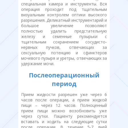
специальная камера и инструменты. Вся
операция проходит под тщательным
визуальным контролем оптики высокого
разрешения. Деликатный инструментарий и
большое увеличение позволяют
полностью удалить предстательную
железу и семенные пузырьки с
тщательным сохранением сосудисто-
нервных пучков, отвечающих за
сексуальную потенцию и сфинктеров
мочевого пузыря и уретры, отвечающих за
удержание мочи.
Послеоперационный
период
Прием жидкости разрешен уже через 6
часов после операции, а прием жидкой
пищи – через 12 часов. Полноценный
прием пищи можно возобновить уже
через сутки. Пациенту рекомендуется
вставать и ходить на следующие сутки
после операции. В течение 5-7 дней