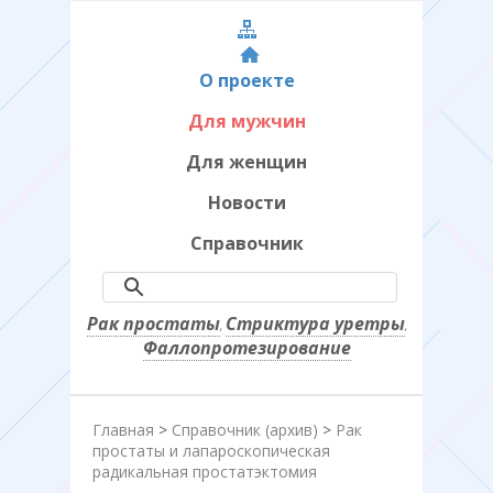
О проекте
Для мужчин
Для женщин
Новости
Справочник
Рак простаты
Стриктура уретры
,
,
Фаллопротезирование
Главная
>
Справочник (архив)
>
Рак
простаты и лапароскопическая
радикальная простатэктомия