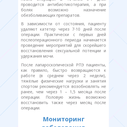
проводится антибиотикотерапия, а при
болях возможно назначение
обезболивающих препаратов.
В зависимости от состояния, пациенту
удаляют катетер через 7-10 дней после
операции. Практически с первых дней
послеоперационного периода начинается
проведение мероприятий для скорейшего
восстановления сексуальной потенции и
удержания мочи.
После лапароскопической РПЭ пациенты,
как правило, быстро возвращаются к
работе (в среднем через 2 недели),
тяжёлые физические нагрузки и занятия
спортом рекомендуется возобновлять не
ранее, чем через 1 – 1,5 месяца после
операции. Половую жизнь возможно
восстановить также через месяц после
операции.
Мониторинг