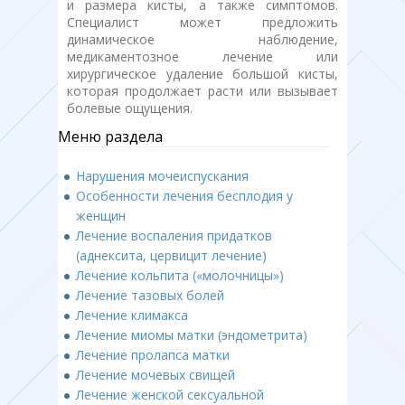
и размера кисты, а также симптомов.
Специалист может предложить
динамическое наблюдение,
медикаментозное лечение или
хирургическое удаление большой кисты,
которая продолжает расти или вызывает
болевые ощущения.
Меню раздела
Нарушения мочеиспускания
Особенности лечения бесплодия у
женщин
Лечение воспаления придатков
(аднексита, цервицит лечение)
Лечение кольпита («молочницы»)
Лечение тазовых болей
Лечение климакса
Лечение миомы матки (эндометрита)
Лечение пролапса матки
Лечение мочевых свищей
Лечение женской сексуальной