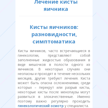
Лечение кисты
яичника
Кисты яичников:
разновидности,
симптоматика
Кисты яичников, часто встречающиеся в
гинекологии, представляют собой
заполненные жидкостью образования в
виде мешочков в полости одного из
яичников. В некоторых случаях они
неопасны и проходят в течение нескольких
месяцев, другие требуют лечения. Киста
может быть опасна осложнениями, среди
которых – перекрут или разрыв кисты,
некоторые кисты после менопаузы могут
развиться в злокачественные. Именно
поэтому важно регулярно проходить
гинекологический осмотр
у специалиста.