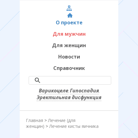
О проекте
Для мужчин
Для женщин
Новости
Справочник
Варикоцеле
Гипоспадия
,
,
Эректильная дисфункция
Главная
>
Лечение (для
женщин)
>
Лечение кисты яичника