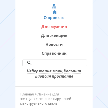
О проекте
Для мужчин
Для женщин
Новости
Справочник
Недержание мочи
Кольпит
,
,
Биопсия простаты
Главная
>
Лечение (для
женщин)
>
Лечение нарушений
менструального цикла