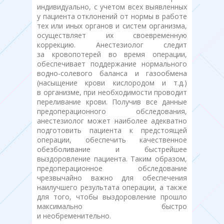
индивидуально, с учетом всех выявленных
у пациента отклонений от нормы в работе
тех или иных органов и систем организма,
осуществляет их своевременную
коррекцию. Анестезиолог следит
за кровопотерей во время операции,
обеспечивает поддержание нормального
водно-солевого баланса и газообмена
(насыщение крови кислородом и т.д.)
в организме, при необходимости проводит
переливание крови. Получив все данные
предоперационного обследования,
анестезиолог может наиболее адекватно
подготовить пациента к предстоящей
операции, обеспечить качественное
обезболивание и быстрейшее
выздоровление пациента. Таким образом,
предоперационное обследование
чрезвычайно важно для обеспечения
наилучшего результата операции, а также
для того, чтобы выздоровление прошло
максимально быстро
и необременительно.