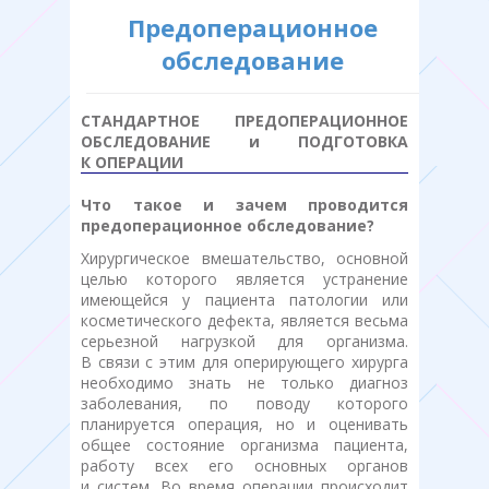
Предоперационное
обследование
СТАНДАРТНОЕ ПРЕДОПЕРАЦИОННОЕ
ОБСЛЕДОВАНИЕ и ПОДГОТОВКА
К ОПЕРАЦИИ
Что такое и зачем проводится
предоперационное обследование?
Хирургическое вмешательство, основной
целью которого является устранение
имеющейся у пациента патологии или
косметического дефекта, является весьма
серьезной нагрузкой для организма.
В связи с этим для оперирующего хирурга
необходимо знать не только диагноз
заболевания, по поводу которого
планируется операция, но и оценивать
общее состояние организма пациента,
работу всех его основных органов
и систем. Во время операции происходит