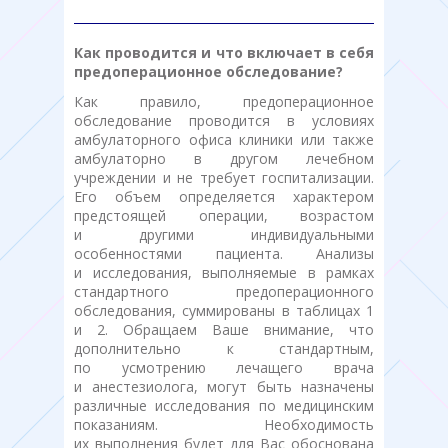
Как проводится и что включает в себя
предоперационное обследование?
Как правило, предоперационное
обследование проводится в условиях
амбулаторного офиса клиники или также
амбулаторно в другом лечебном
учреждении и не требует госпитализации.
Его объем определяется характером
предстоящей операции, возрастом
и другими индивидуальными
особенностями пациента. Анализы
и исследования, выполняемые в рамках
стандартного предоперационного
обследования, суммированы в таблицах 1
и 2. Обращаем Ваше внимание, что
дополнительно к стандартным,
по усмотрению лечащего врача
и анестезиолога, могут быть назначены
различные исследования по медицинским
показаниям. Необходимость
их выполнения будет для Вас обоснована