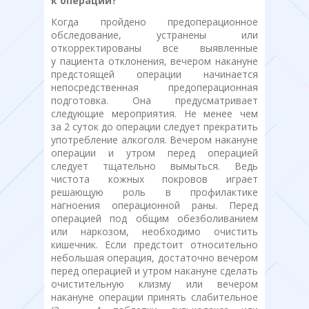
к операции?
Когда пройдено предоперационное
обследование, устранены или
откорректированы все выявленные
у пациента отклонения, вечером накануне
предстоящей операции начинается
непосредственная предоперационная
подготовка. Она предусматривает
следующие мероприятия. Не менее чем
за 2 суток до операции следует прекратить
употребление алкоголя. Вечером накануне
операции и утром перед операцией
следует тщательно вымыться. Ведь
чистота кожных покровов играет
решающую роль в профилактике
нагноения операционной раны. Перед
операцией под общим обезболиванием
или наркозом, необходимо очистить
кишечник. Если предстоит относительно
небольшая операция, достаточно вечером
перед операцией и утром накануне сделать
очистительную клизму или вечером
накануне операции принять слабительное