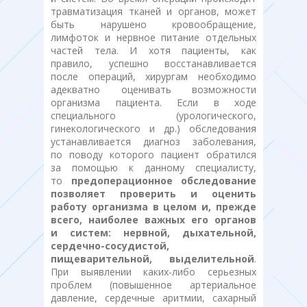
травматизация тканей и органов, может
быть нарушено кровообращение,
лимфоток и нервное питание отдельных
частей тела. И хотя пациенты, как
правило, успешно восстанавливается
после операций, хирургам необходимо
адекватно оценивать возможности
организма пациента. Если в ходе
специального (урологического,
гинекологического и др.) обследования
устанавливается диагноз заболевания,
по поводу которого пациент обратился
за помощью к данному специалисту,
то
предоперационное обследование
позволяет проверить и оценить
работу организма в целом и, прежде
всего, наиболее важных его органов
и систем: нервной, дыхательной,
сердечно-сосудистой,
пищеварительной, выделительной
.
При выявлении каких-либо серьезных
проблем (повышенное артериальное
давление, сердечные аритмии, сахарный