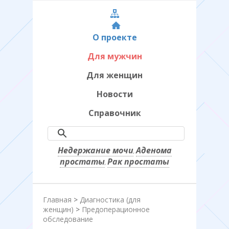
О проекте
Для мужчин
Для женщин
Новости
Справочник
Недержание мочи
Аденома
,
простаты
Рак простаты
,
Главная
>
Диагностика (для
женщин)
>
Предоперационное
обследование